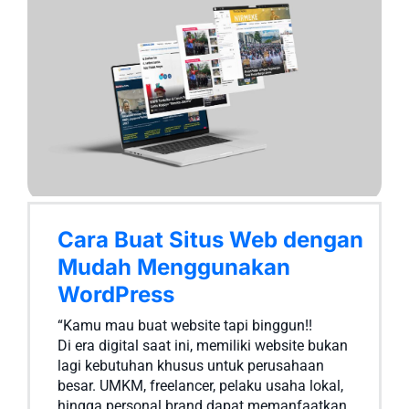
Cara Buat Situs Web dengan
Mudah Menggunakan
WordPress
“Kamu mau buat website tapi binggun!!
Di era digital saat ini, memiliki website bukan
lagi kebutuhan khusus untuk perusahaan
besar. UMKM, freelancer, pelaku usaha lokal,
hingga personal brand dapat memanfaatkan