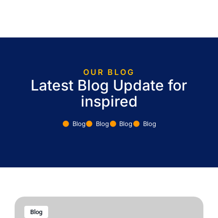
OUR BLOG
Latest Blog Update for
inspired
Blog
Blog
Blog
Blog
Blog