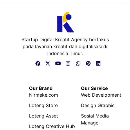
Startup Digital Kreatif Agency berfokus
pada layanan kreatif dan digitalisasi di
Indonesia Timur.
Our Brand
Our Service
Nirmeke.com
Web Development
Loteng Store
Design Graphic
Loteng Asset
Sosial Media
Manage
Loteng Creative Hub