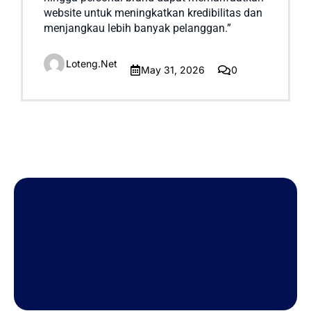
website untuk meningkatkan kredibilitas dan
menjangkau lebih banyak pelanggan.”
Loteng.net
May 31, 2026
0